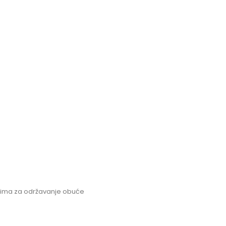
tvima za održavanje obuće